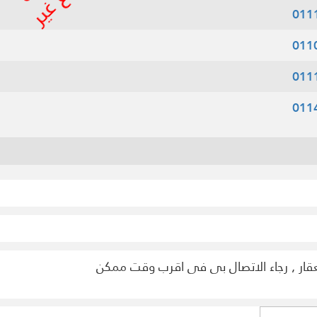
011
011
011
011