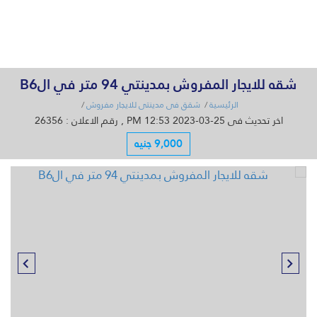
القائمة