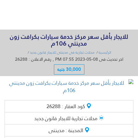
القائمة