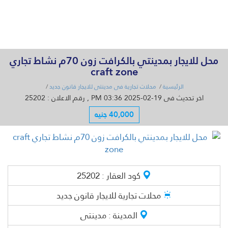
القائمة