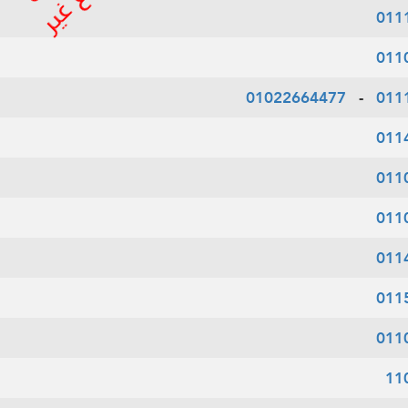
011
011
01022664477
-
011
011
011
011
011
011
011
11