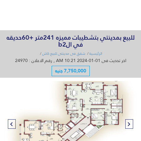
القائمة