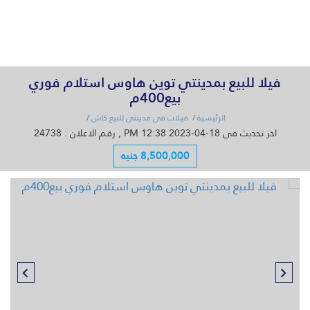
القائمة