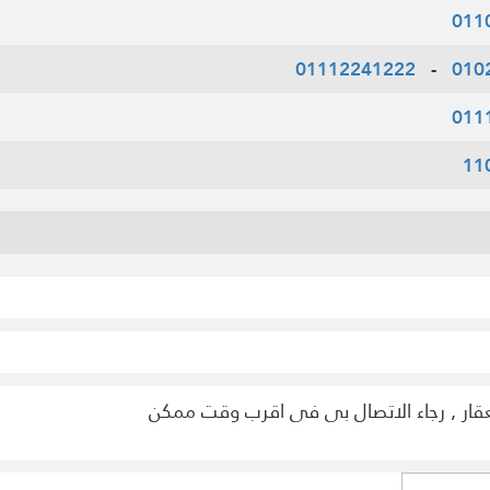
011
01112241222
-
010
011
11