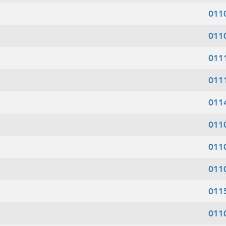
011
011
011
011
011
011
011
011
011
011