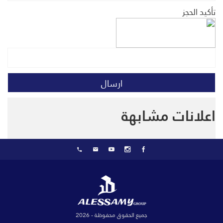
تأكيد الحجز
اعلانات مشابهة
جميع الحقوق محفوظة - 2026