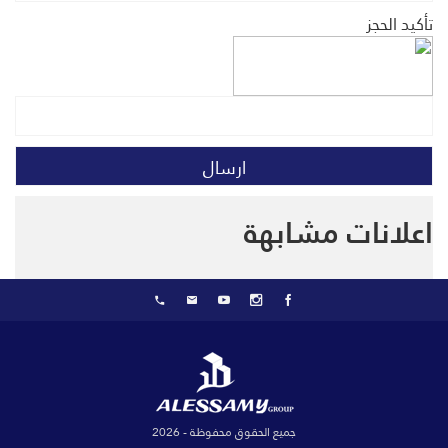
تأكيد الحجز
اعلانات مشابهة
جميع الحقوق محفوظة - 2026