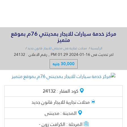
القائمة