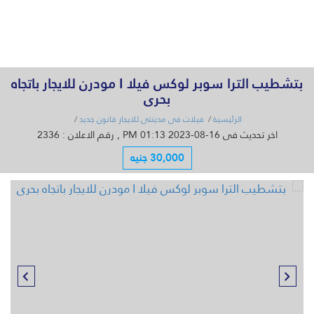
القائمة