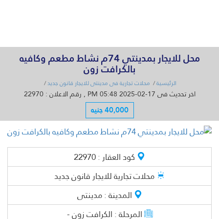
القائمة