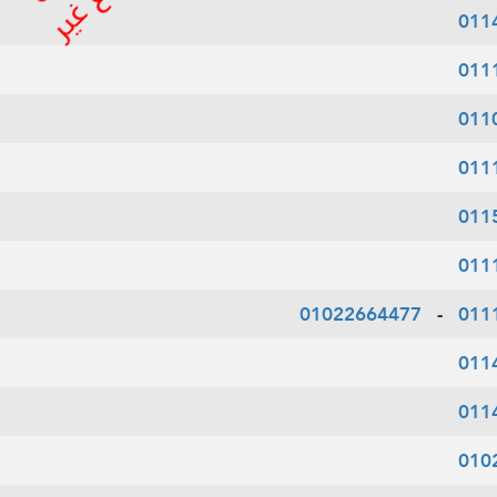
011
011
011
011
011
011
01022664477
-
011
011
011
010