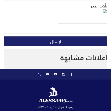
تأكيد الحجز
اعلانات مشابهة
جميع الحقوق محفوظة - 2026