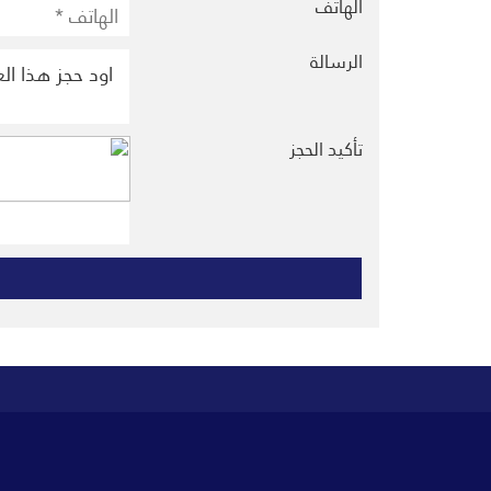
الهاتف
الرسالة
تأكيد الحجز