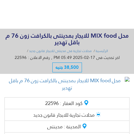
القائمة