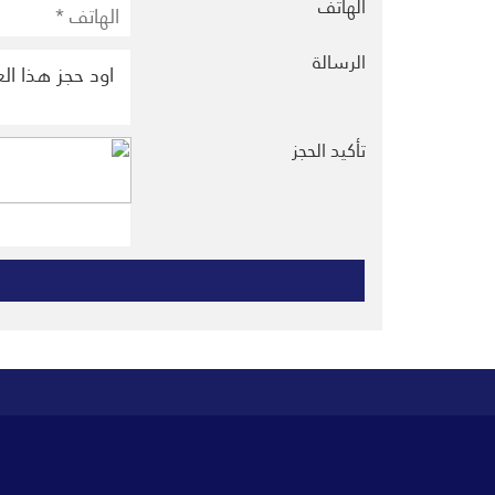
الهاتف
الرسالة
تأكيد الحجز