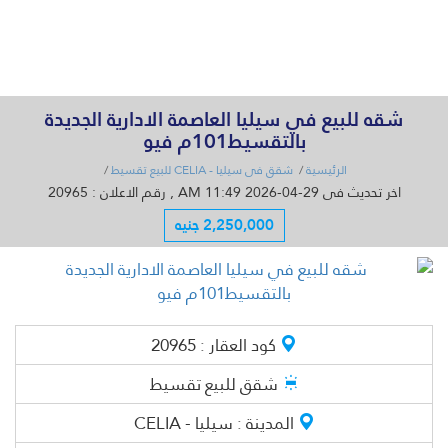
القائمة