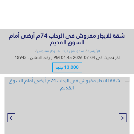
القائمة