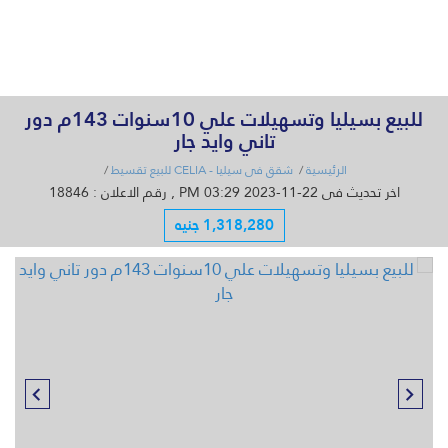
القائمة