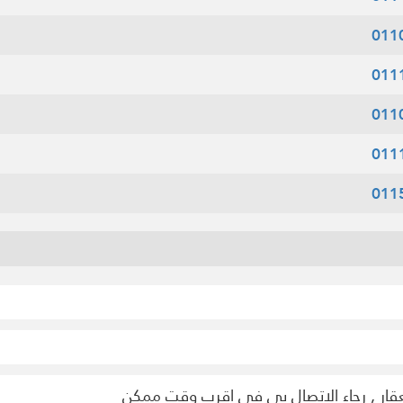
011
011
011
011
011