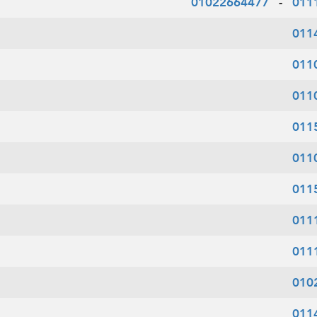
01022664477
-
011
011
011
011
011
011
011
011
011
010
011