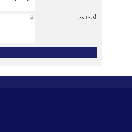
تأكيد الحجز