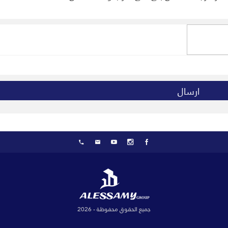
جميع الحقوق محفوظة - 2026