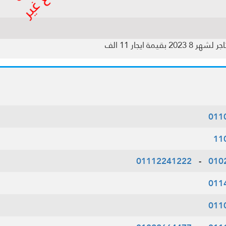
011
11
01112241222
-
010
011
011