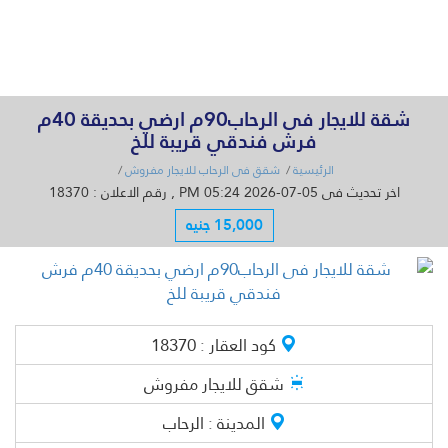
القائمة