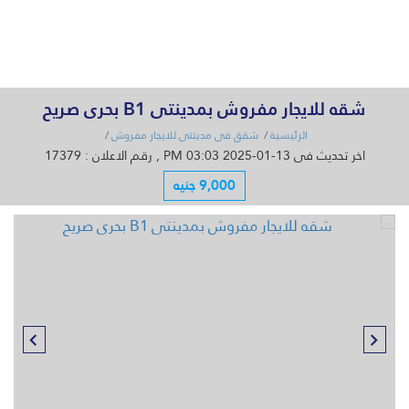
القائمة