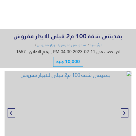
القائمة