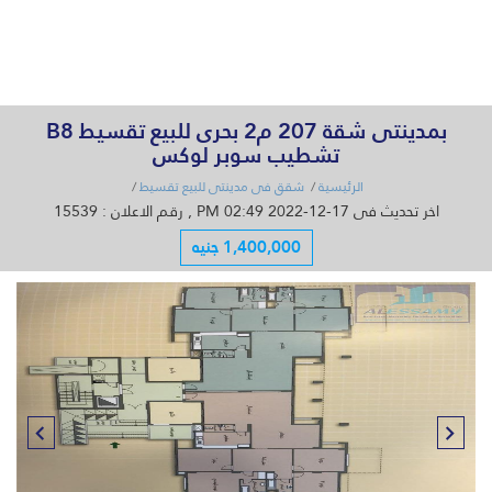
القائمة