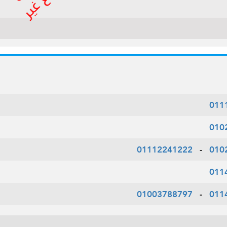
011
010
01112241222
-
010
011
01003788797
-
011