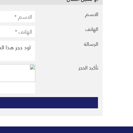
الاسم
الهاتف
الرسالة
تأكيد الحجز