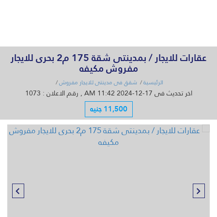
القائمة