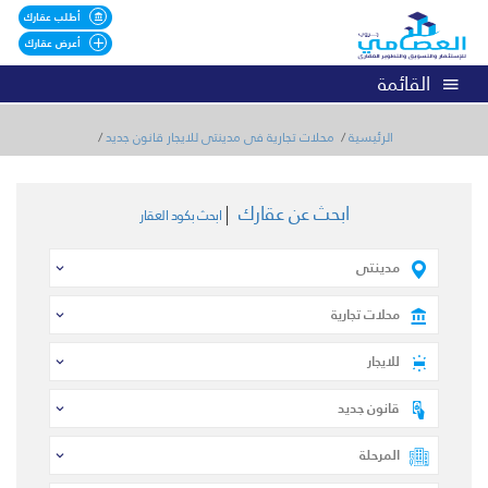
أطلب عقارك
أعرض عقارك
القائمة
الرئيسية
محلات تجارية فى مدينتى للايجار قانون جديد
ابحث عن عقارك
ابحث بكود العقار