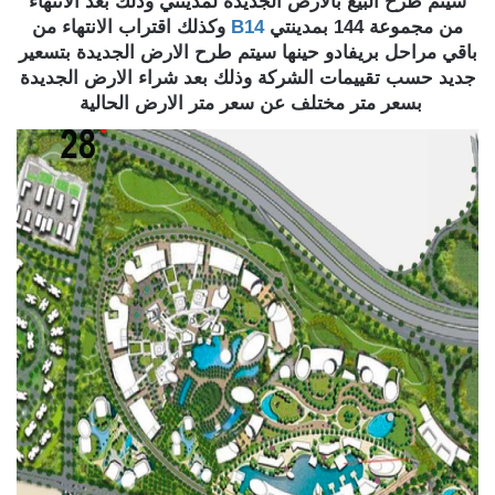
سيتم طرح البيع بالارض الجديدة لمدينتي وذلك بعد الانتهاء
من مجموعة 144 بمدينتي
B14
وكذلك اقتراب الانتهاء من
باقي مراحل بريفادو حينها سيتم طرح الارض الجديدة بتسعير
جديد حسب تقييمات الشركة وذلك بعد شراء الارض الجديدة
بسعر متر مختلف عن سعر متر الارض الحالية