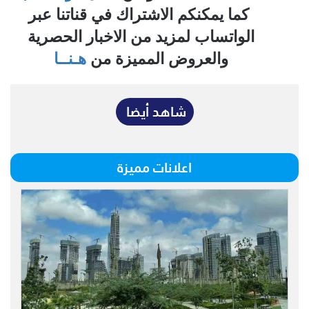
كما يمكنكم الاشتراك في قناتنا عبر
الواتساب لمزيد من الاخبار الحصرية
والعروض المميزة من
هـنــا
شاهد أيضا
اعلانات مميزة