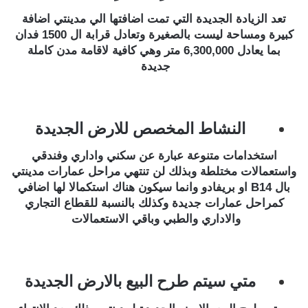
تعد الزيادة الجديدة التي تمت اضافتها الي مدينتي اضافة
كبيرة ومساحة ليست بالصغيرة وتعادل قرابة ال 1500 فدان
بما يعادل 6,300,000 متر وهي كافية لاقامة مدن كاملة
جديدة
النشاط المخصص للارض الجديدة
استخدامات متنوعة عبارة عن سكني واداري وفندقي
واستعمالات مختلطة وبذلك لن تنتهي مراحل عمارات مدينتي
بال B14 او بريفادو وانما سيكون هناك استكمالا لها اضافي
كمراحل عمارات جديدة وكذلك بالنسبة للقطاع التجاري
والاداري والطبي وباقي الاستعمالات
متي سيتم طرح البيع بالارض الجديدة