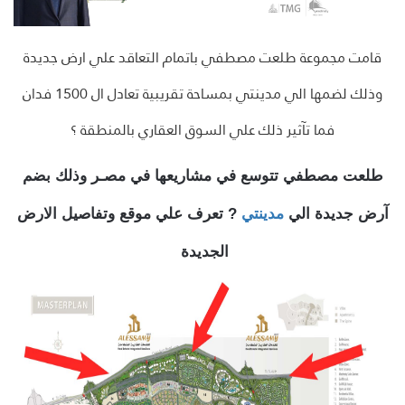
قامت مجموعة طلعت مصطفي باتمام التعاقد علي ارض جديدة
وذلك لضمها الي مدينتي بمساحة تقريبية تعادل ال 1500 فدان
فما تآثير ذلك علي السوق العقاري بالمنطقة ؟
طلعت مصطفي تتوسع في مشاريعها في مصـر وذلك بضم
آرض جديدة الي
مدينتي
? تعرف علي موقع وتفاصيل الارض
الجديدة