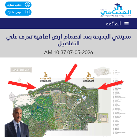
أطلب عقارك
أعرض عقارك
القائمة
مدينتي الجديدة بعد انضمام ارض اضافية تعرف علي
التفاصيل
07-05-2026 10:37 AM