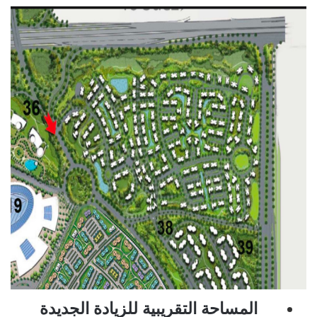
المساحة التقريبية للزيادة الجديدة