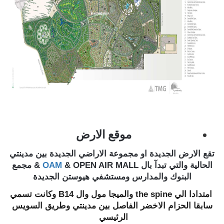
موقع الارض
تقع الارض الجديدة او مجموعة الاراضي الجديدة بين مدينتي
الحالية والتي تبدآ بال OPEN AIR MALL &
OAM
& مجمع
البنوك والمدارس ومستشفي هيوستن الجديدة
امتدادا الي the spine والميجا مول وال B14 وكانت تسمي
سابقا الحزام الاخضر الفاصل بين مدينتي وطريق السويس
الرئيسي