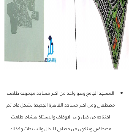
المسجد الجامع وهو واحد من اكبر مساجد مجموعة طلعت
مصطفي ومن اكبر مساجد القاهرة الجديدة بشكل عام تم
افتتاحه من قبل وزير الاوقاف والاستاذ هشام طلعت
مصطفي ويتكون من مصلي للرجال والسيدات وكذلك