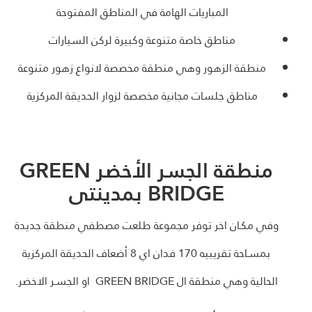
المباريات الهامة في المناطق المفتوحة
مناطق خاصة متنوعة وكبيرة لركن السيارات
منطقة الزهور وهي منطقة مخصصة لانواع زهور متنوعة
مناطق جلسات مجانية مخصصة لزوار الحديقة المركزية
منطقة الجسر الأخضر GREEN
BRIDGE بمدينتى
وفي مكـان اخر توفر مجموعة طلعت مصطفي منطقة جديدة
بمسـاحة تقريبيه 170 فدان اي 8 أضعاف الحديقة المركزية
الحالية وهي منطقة ال
GREEN BRIDGE
او الجسـر الاخضر.