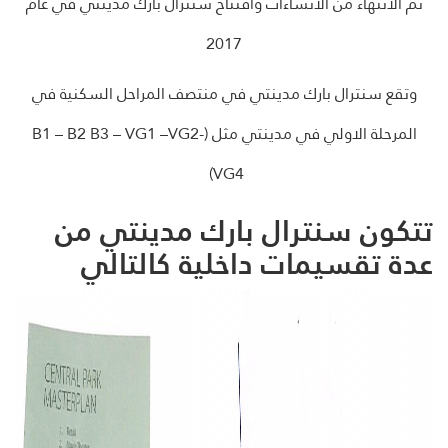
تم الانتهاء من الانشاءات وافتتاح سنترال بارك مدينتي في عام
2017
وتقع سنترال بارك مدينتي في منتصف المراحل السكنية في
المرحلة الاولي في مدينتي مثل (
B1 – B2 B3 – VG1 –VG2-
)
VG4
تتكون سنترال بارك مدينتي من
عدة تقسيمات داخلية كالتالي